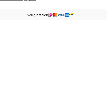
Veilig betalen