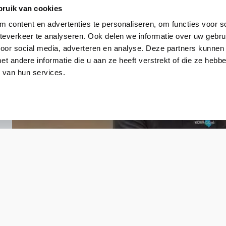
bruik van cookies
 content en advertenties te personaliseren, om functies voor so
everkeer te analyseren. Ook delen we informatie over uw gebru
voor social media, adverteren en analyse. Deze partners kunnen
 andere informatie die u aan ze heeft verstrekt of die ze heb
 van hun services.