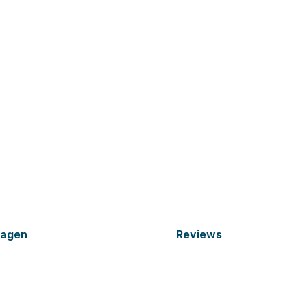
ragen
Reviews