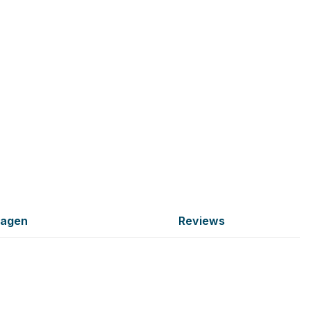
ragen
Reviews