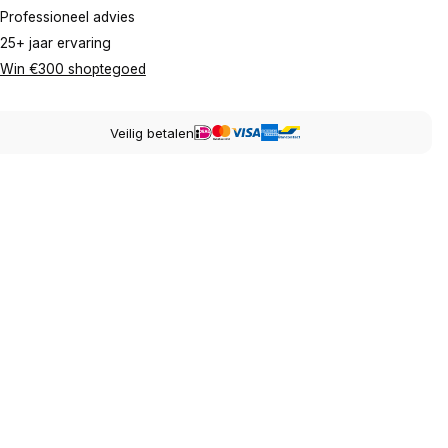
Professioneel advies
25+ jaar ervaring
Win €300 shoptegoed
Veilig betalen