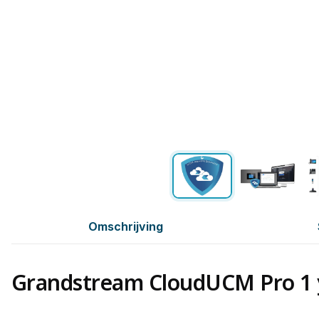
Omschrijving
Grandstream CloudUCM Pro 1 