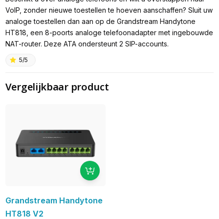
VoIP, zonder nieuwe toestellen te hoeven aanschaffen? Sluit uw
analoge toestellen dan aan op de Grandstream Handytone
HT818, een 8-poorts analoge telefoonadapter met ingebouwde
NAT-router. Deze ATA ondersteunt 2 SIP-accounts.
5/5
Vergelijkbaar product
Grandstream Handytone
HT818 V2