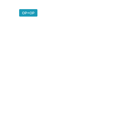
OP=OP