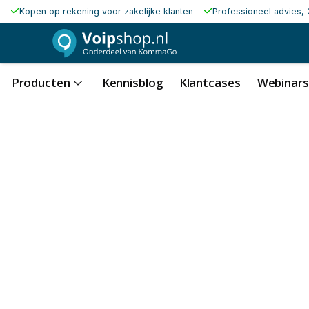
Kopen op rekening voor zakelijke klanten
Professioneel advies, 
Producten
Kennisblog
Klantcases
Webinars