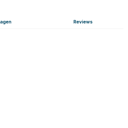
ragen
Reviews