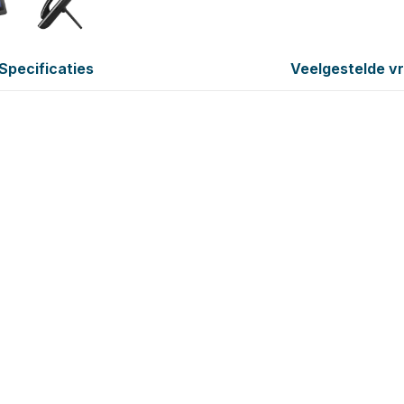
Specificaties
Veelgestelde v