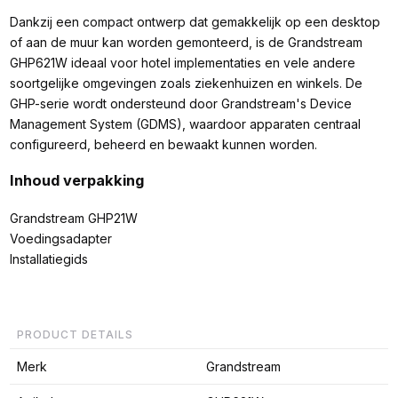
Dankzij een compact ontwerp dat gemakkelijk op een desktop
of aan de muur kan worden gemonteerd, is de Grandstream
GHP621W ideaal voor hotel implementaties en vele andere
soortgelijke omgevingen zoals ziekenhuizen en winkels. De
GHP-serie wordt ondersteund door Grandstream's Device
Management System (GDMS), waardoor apparaten centraal
configureerd, beheerd en bewaakt kunnen worden.
Inhoud verpakking
Grandstream GHP21W
Voedingsadapter
Installatiegids
PRODUCT DETAILS
Merk
Grandstream