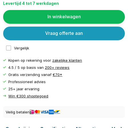
Levertijd 4 tot 7 werkdagen
In winkelwagen
Vraag offerte aan
Vergelijk
Kopen op rekening voor
zakelijke klanten
4.5 / 5 op basis van
200+ reviews
Gratis verzending vanaf
€70*
Professioneel advies
25+ jaar ervaring
Win €300 shoptegoed
Veilig betalen