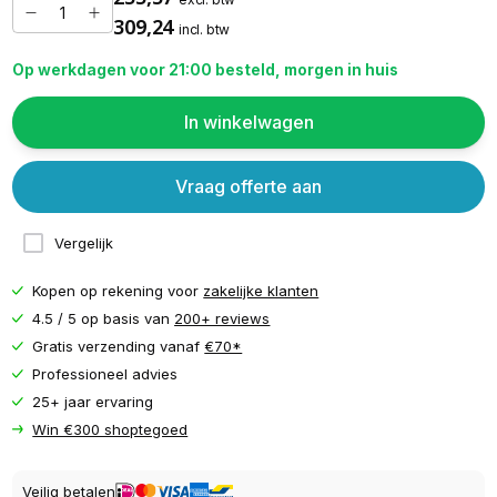
309,24
incl. btw
Op werkdagen voor 21:00 besteld, morgen in huis
In winkelwagen
Vraag offerte aan
Vergelijk
Kopen op rekening voor
zakelijke klanten
4.5 / 5 op basis van
200+ reviews
Gratis verzending vanaf
€70*
Professioneel advies
25+ jaar ervaring
Win €300 shoptegoed
Veilig betalen