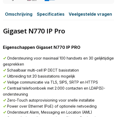
Omschrijving
Specificaties
Veelgestelde vragen
Gigaset N770 IP Pro
Eigenschappen Gigaset N770 IP PRO
Ondersteuning voor maximaal 100 handsets en 30 gelijktijdige
gesprekken
Schaalbaar multi-cell IP DECT basisstation
Uitbreiding tot 20 basisstations mogelijk
Veilige communicatie via TLS, SIPS, SRTP en HTTPS
Centraal telefoonboek met 2.000 contacten en LDAP(S)-
ondersteuning
Zero-Touch autoprovisioning voor snelle installatie
Power over Ethernet (PoE) of optionele netvoeding
Ondersteunt Alarm, Messaging en Location (AML)