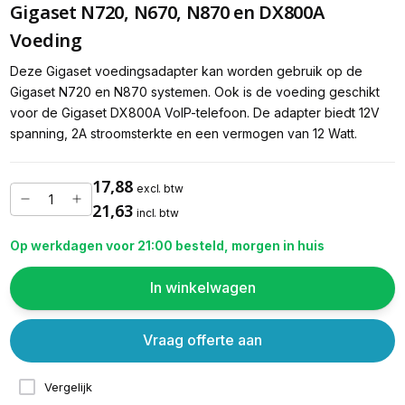
Gigaset N720, N670, N870 en DX800A
Voeding
Deze Gigaset voedingsadapter kan worden gebruik op de
Gigaset N720 en N870 systemen. Ook is de voeding geschikt
voor de Gigaset DX800A VoIP-telefoon. De adapter biedt 12V
spanning, 2A stroomsterkte en een vermogen van 12 Watt.
17,88
excl. btw
21,63
incl. btw
Op werkdagen voor 21:00 besteld, morgen in huis
In winkelwagen
Vraag offerte aan
Vergelijk