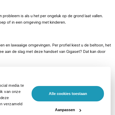
 probleem is als u het per ongeluk op de grond laat vallen.
oep of in een omgeving met kinderen.
en en lawaaiige omgevingen. Per profiel kiest u de beltoon, het
dsfree aan de slag met deze handset van Gigaset? Dat kan door
cial media te
ik van onze
Alle cookies toestaan
 deze
ben verzameld
Aanpassen