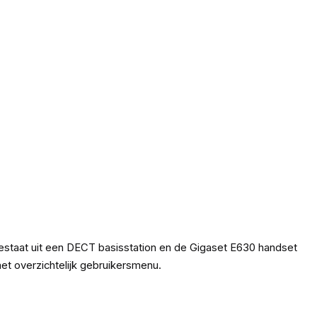
staat uit een DECT basisstation en de Gigaset E630 handset
et overzichtelijk gebruikersmenu.