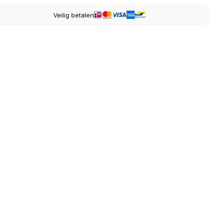
Veilig betalen