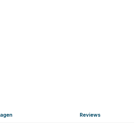
ragen
Reviews