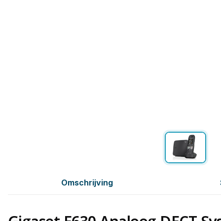
Omschrijving