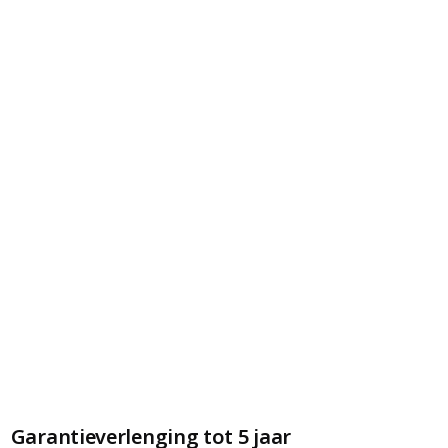
Garantieverlenging tot 5 jaar