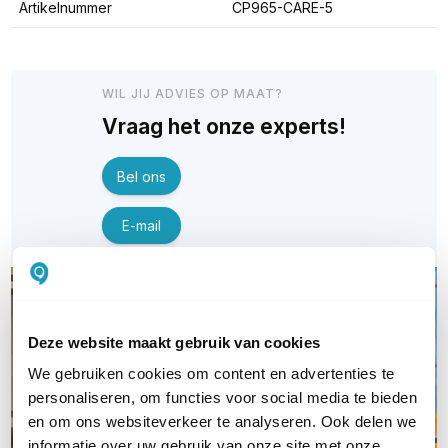
Artikelnummer
CP965-CARE-5
WIL JIJ ADVIES OP MAAT?
Vraag het onze experts!
Bel ons
E-mail
Deze website maakt gebruik van cookies
We gebruiken cookies om content en advertenties te
personaliseren, om functies voor social media te bieden
en om ons websiteverkeer te analyseren. Ook delen we
informatie over uw gebruik van onze site met onze