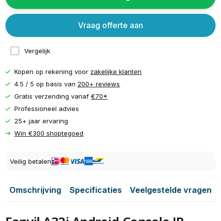
Vraag offerte aan
Vergelijk
Kopen op rekening voor
zakelijke klanten
4.5 / 5 op basis van
200+ reviews
Gratis verzending vanaf
€70*
Professioneel advies
25+ jaar ervaring
Win €300 shoptegoed
Veilig betalen
Omschrijving
Specificaties
Veelgestelde vragen