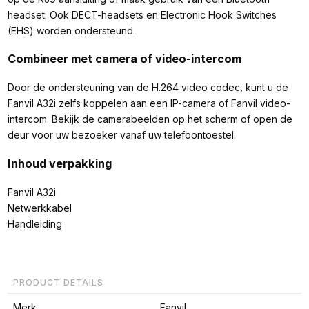
headset. Ook DECT-headsets en Electronic Hook Switches
(EHS) worden ondersteund.
Combineer met camera of video-intercom
Door de ondersteuning van de H.264 video codec, kunt u de
Fanvil A32i zelfs koppelen aan een IP-camera of Fanvil video-
intercom. Bekijk de camerabeelden op het scherm of open de
deur voor uw bezoeker vanaf uw telefoontoestel.
Inhoud verpakking
Fanvil A32i
Netwerkkabel
Handleiding
PRODUCT DETAILS
Merk
Fanvil