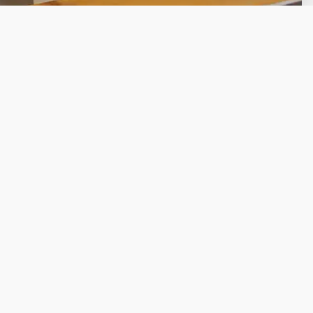
Ga naar Trusted Shops reviews