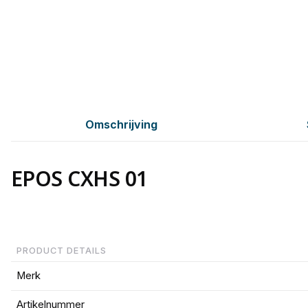
Omschrijving
EPOS CXHS 01
PRODUCT DETAILS
Merk
Artikelnummer