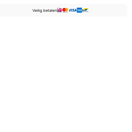
Veilig betalen