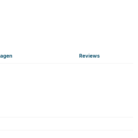
ragen
Reviews