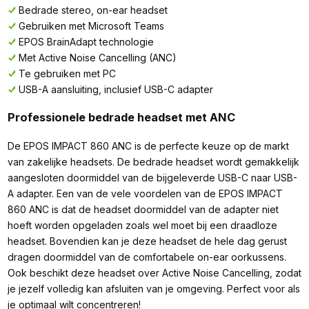
Bedrade stereo, on-ear headset
Gebruiken met Microsoft Teams
EPOS BrainAdapt technologie
Met Active Noise Cancelling (ANC)
Te gebruiken met PC
USB-A aansluiting, inclusief USB-C adapter
Professionele bedrade headset met ANC
De EPOS IMPACT 860 ANC is de perfecte keuze op de markt
van zakelijke headsets. De bedrade headset wordt gemakkelijk
aangesloten doormiddel van de bijgeleverde USB-C naar USB-
A adapter. Een van de vele voordelen van de EPOS IMPACT
860 ANC is dat de headset doormiddel van de adapter niet
hoeft worden opgeladen zoals wel moet bij een draadloze
headset. Bovendien kan je deze headset de hele dag gerust
dragen doormiddel van de comfortabele on-ear oorkussens.
Ook beschikt deze headset over Active Noise Cancelling, zodat
je jezelf volledig kan afsluiten van je omgeving. Perfect voor als
je optimaal wilt concentreren!