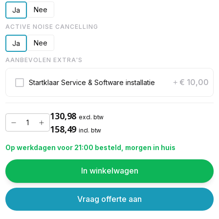
Nee
Ja
ACTIVE NOISE CANCELLING
Nee
Ja
AANBEVOLEN EXTRA'S
€ 10,00
Startklaar Service & Software installatie
+
130,98
excl. btw
158,49
incl. btw
Op werkdagen voor 21:00 besteld, morgen in huis
In winkelwagen
Vraag offerte aan