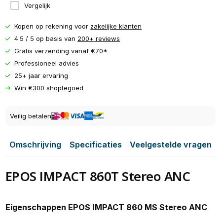
Vergelijk
Kopen op rekening voor
zakelijke klanten
4.5 / 5 op basis van
200+ reviews
Gratis verzending vanaf
€70*
Professioneel advies
25+ jaar ervaring
Win €300 shoptegoed
Veilig betalen
Omschrijving
Specificaties
Veelgestelde vragen
EPOS IMPACT 860T Stereo ANC
Eigenschappen EPOS IMPACT 860 MS Stereo ANC