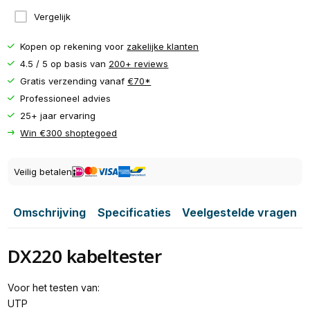
Vergelijk
Kopen op rekening voor
zakelijke klanten
4.5 / 5 op basis van
200+ reviews
Gratis verzending vanaf
€70*
Professioneel advies
25+ jaar ervaring
Win €300 shoptegoed
Veilig betalen
Omschrijving
Specificaties
Veelgestelde vragen
DX220 kabeltester
Voor het testen van:
UTP