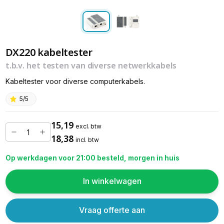
DX220 kabeltester
t.b.v. het testen van diverse netwerkkabels
Kabeltester voor diverse computerkabels.
5/5
15,19
excl. btw
18,38
incl. btw
Op werkdagen voor 21:00 besteld, morgen in huis
In winkelwagen
Vraag offerte aan