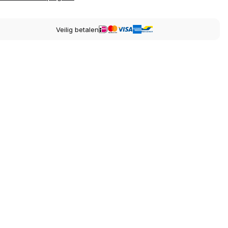
Veilig betalen