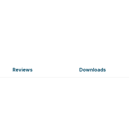
Reviews
Downloads