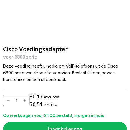
Cisco Voedingsadapter
voor 6800 serie
Deze voeding heeft u nodig om VoIP-telefoons uit de Cisco
6800 serie van stroom te voorzien. Bestaat uit een power
transformer en een stroomkabel.
30,17
excl. btw
36,51
incl. btw
Op werkdagen voor 21:00 besteld, morgen in huis
In winkelwagen