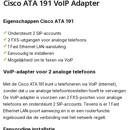
Cisco ATA 191 VoIP Adapter
Eigenschappen Cisco ATA 191
Ondersteunt 2 SIP-accounts
2 FXS-uitgangen voor analoge telefoons
1 Fast Ethernet LAN-aansluiting
Eenvoudig te installeren
Mogelijkheid om te faxen via VoIP
VoIP-adapter voor 2 analoge telefoons
Met de Cisco ATA 191 kunt u telefoneren via VoIP (internet),
zonder dat u uw analoge telefoontoestellen hoeft te vervangen.
De VoIP-adapter is voorzien van 2 FXS-poorten voor analoge
telefoons en ondersteunt 2 SIP-accounts. Tevens is er 1 Fast
Ethernet LAN-poort aanwezig en is er een routerfunctie
ingebouwd die de verbinding met het netwerk regelt.
Eenvoudige installatie