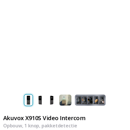
Akuvox X910S Video Intercom
Opbouw, 1 knop, pakketdetectie