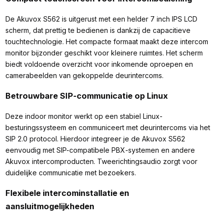
De Akuvox S562 is uitgerust met een helder 7 inch IPS LCD
scherm, dat prettig te bedienen is dankzij de capacitieve
touchtechnologie. Het compacte formaat maakt deze intercom
monitor bijzonder geschikt voor kleinere ruimtes. Het scherm
biedt voldoende overzicht voor inkomende oproepen en
camerabeelden van gekoppelde deurintercoms.
Betrouwbare SIP-communicatie op Linux
Deze indoor monitor werkt op een stabiel Linux-
besturingssysteem en communiceert met deurintercoms via het
SIP 2.0 protocol. Hierdoor integreer je de Akuvox S562
eenvoudig met SIP-compatibele PBX-systemen en andere
Akuvox intercomproducten. Tweerichtingsaudio zorgt voor
duidelijke communicatie met bezoekers.
Flexibele intercominstallatie en
aansluitmogelijkheden