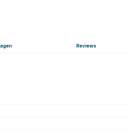
ragen
Reviews