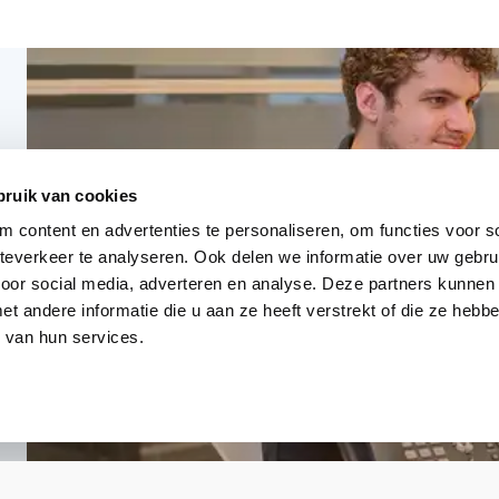
bruik van cookies
 content en advertenties te personaliseren, om functies voor so
everkeer te analyseren. Ook delen we informatie over uw gebru
voor social media, adverteren en analyse. Deze partners kunnen
 andere informatie die u aan ze heeft verstrekt of die ze heb
 van hun services.