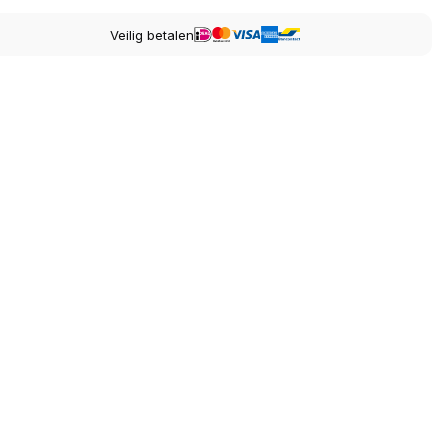
Veilig betalen