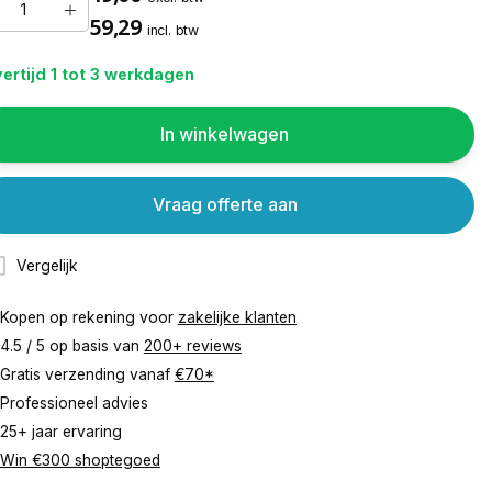
59,29
incl. btw
ertijd 1 tot 3 werkdagen
In winkelwagen
Vraag offerte aan
Vergelijk
Kopen op rekening voor
zakelijke klanten
4.5 / 5 op basis van
200+ reviews
Gratis verzending vanaf
€70*
Professioneel advies
25+ jaar ervaring
Win €300 shoptegoed