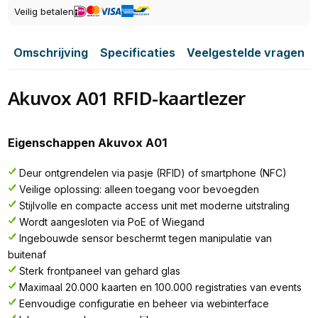
Veilig betalen
Omschrijving
Specificaties
Veelgestelde vragen
Akuvox A01 RFID-kaartlezer
Eigenschappen Akuvox A01
Deur ontgrendelen via pasje (RFID) of smartphone (NFC)
Veilige oplossing: alleen toegang voor bevoegden
Stijlvolle en compacte access unit met moderne uitstraling
Wordt aangesloten via PoE of Wiegand
Ingebouwde sensor beschermt tegen manipulatie van
buitenaf
Sterk frontpaneel van gehard glas
Maximaal 20.000 kaarten en 100.000 registraties van events
Eenvoudige configuratie en beheer via webinterface