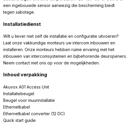
een ingebouwde sensor aanwezig die bescherming biedt
tegen sabotage.
Installatiedienst
Wilt u liever niet zelf de installatie en configuratie uitvoeren?
Laat onze vakkundige monteurs uw intercom inbouwen en
installeren. Onze monteurs hebben ruime ervaring met het
inbouwen van intercomsystemen en bijbehorende deuropeners.
Neem contact met ons op voor de mogelijkheden.
Inhoud verpakking
Akuvox A01 Access Unit
Installatiebeugel
Beugel voor muurinstallatie
Ethernetkabel
Ethernetkabel converter (12 DC)
Quick start guide