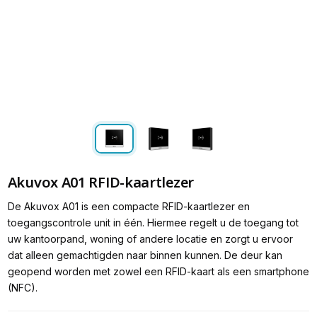
Akuvox A01 RFID-kaartlezer
De Akuvox A01 is een compacte RFID-kaartlezer en
toegangscontrole unit in één. Hiermee regelt u de toegang tot
uw kantoorpand, woning of andere locatie en zorgt u ervoor
dat alleen gemachtigden naar binnen kunnen. De deur kan
geopend worden met zowel een RFID-kaart als een smartphone
(NFC).