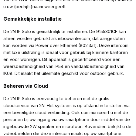
u uw (bedrijfs)naam weergeeft.
Gemakkelijke installatie
De 2N IP Solo is gemakkelijk te installeren. De 9155301CF kan
alleen worden gebruikt als inbouwintercom, dat aangesloten
kan worden via Power over Ethernet (802.3af). Deze intercom
met luxe uitstraling is ideaal voor gebruik bij kleinere kantoren
en voor woningen. Dit apparaat is gecertificeerd voor een
weersbestendigheid van IP54 en vandaalbestendigheid van
IK08. Dit maakt het uitermate geschikt voor outdoor gebruik.
Beheren via Cloud
De 2N IP Solo is eenvoudig te beheren met de gratis
cloudservice van 2N. Het systeem is op afstand in te stellen via
een beveiligde cloud verbinding. Ook communiceert u met de
personen bij uw ingang via uw smartphone door middel van de
ingebouwde 2W speaker en microfoon. Bovendien bekijkt u de
videobeelden die deze intercom maakt op uw smartphone.