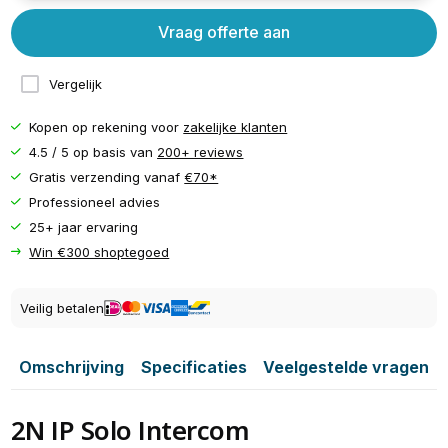
Vraag offerte aan
Vergelijk
Kopen op rekening voor
zakelijke klanten
4.5 / 5 op basis van
200+ reviews
Gratis verzending vanaf
€70*
Professioneel advies
25+ jaar ervaring
Win €300 shoptegoed
Veilig betalen
Omschrijving
Specificaties
Veelgestelde vragen
2N IP Solo Intercom