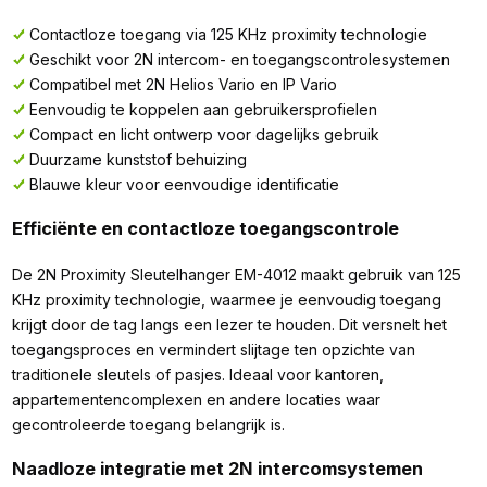
Contactloze toegang via 125 KHz proximity technologie
Geschikt voor 2N intercom- en toegangscontrolesystemen
Compatibel met 2N Helios Vario en IP Vario
Eenvoudig te koppelen aan gebruikersprofielen
Compact en licht ontwerp voor dagelijks gebruik
Duurzame kunststof behuizing
Blauwe kleur voor eenvoudige identificatie
Efficiënte en contactloze toegangscontrole
De 2N Proximity Sleutelhanger EM-4012 maakt gebruik van 125
KHz proximity technologie, waarmee je eenvoudig toegang
krijgt door de tag langs een lezer te houden. Dit versnelt het
toegangsproces en vermindert slijtage ten opzichte van
traditionele sleutels of pasjes. Ideaal voor kantoren,
appartementencomplexen en andere locaties waar
gecontroleerde toegang belangrijk is.
Naadloze integratie met 2N intercomsystemen