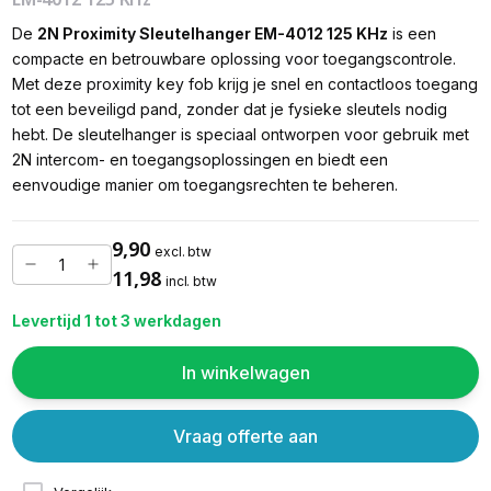
De
2N Proximity Sleutelhanger EM-4012 125 KHz
is een
compacte en betrouwbare oplossing voor toegangscontrole.
Met deze proximity key fob krijg je snel en contactloos toegang
tot een beveiligd pand, zonder dat je fysieke sleutels nodig
hebt. De sleutelhanger is speciaal ontworpen voor gebruik met
2N intercom- en toegangsoplossingen en biedt een
eenvoudige manier om toegangsrechten te beheren.
9,90
excl. btw
11,98
incl. btw
Levertijd 1 tot 3 werkdagen
In winkelwagen
Vraag offerte aan