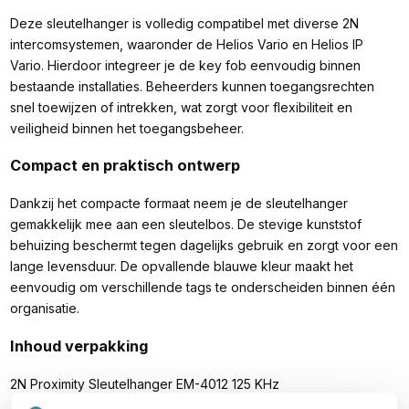
Deze sleutelhanger is volledig compatibel met diverse 2N
intercomsystemen, waaronder de Helios Vario en Helios IP
Vario. Hierdoor integreer je de key fob eenvoudig binnen
bestaande installaties. Beheerders kunnen toegangsrechten
snel toewijzen of intrekken, wat zorgt voor flexibiliteit en
veiligheid binnen het toegangsbeheer.
Compact en praktisch ontwerp
Dankzij het compacte formaat neem je de sleutelhanger
gemakkelijk mee aan een sleutelbos. De stevige kunststof
behuizing beschermt tegen dagelijks gebruik en zorgt voor een
lange levensduur. De opvallende blauwe kleur maakt het
eenvoudig om verschillende tags te onderscheiden binnen één
organisatie.
Inhoud verpakking
2N Proximity Sleutelhanger EM-4012 125 KHz