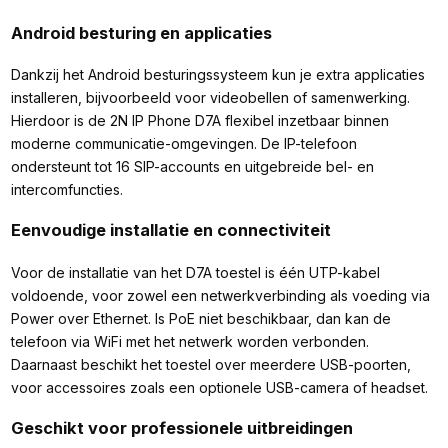
Android besturing en applicaties
Dankzij het Android besturingssysteem kun je extra applicaties
installeren, bijvoorbeeld voor videobellen of samenwerking.
Hierdoor is de 2N IP Phone D7A flexibel inzetbaar binnen
moderne communicatie-omgevingen. De IP-telefoon
ondersteunt tot 16 SIP-accounts en uitgebreide bel- en
intercomfuncties.
Eenvoudige installatie en connectiviteit
Voor de installatie van het D7A toestel is één UTP-kabel
voldoende, voor zowel een netwerkverbinding als voeding via
Power over Ethernet. Is PoE niet beschikbaar, dan kan de
telefoon via WiFi met het netwerk worden verbonden.
Daarnaast beschikt het toestel over meerdere USB-poorten,
voor accessoires zoals een optionele USB-camera of headset.
Geschikt voor professionele uitbreidingen