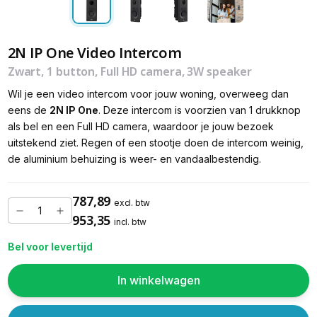
2N IP One Video Intercom
Zwart, 1 button, Full HD camera, 3W speaker
Wil je een video intercom voor jouw woning, overweeg dan
eens de
2N IP One
. Deze intercom is voorzien van 1 drukknop
als bel en een Full HD camera, waardoor je jouw bezoek
uitstekend ziet. Regen of een stootje doen de intercom weinig,
de aluminium behuizing is weer- en vandaalbestendig.
787,89
excl. btw
953,35
incl. btw
Bel voor levertijd
In winkelwagen