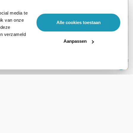
cial media te
ik van onze
Alle cookies toestaan
 deze
ben verzameld
Aanpassen