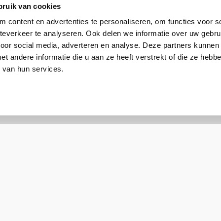
bruik van cookies
 content en advertenties te personaliseren, om functies voor so
everkeer te analyseren. Ook delen we informatie over uw gebru
voor social media, adverteren en analyse. Deze partners kunnen
 andere informatie die u aan ze heeft verstrekt of die ze heb
 van hun services.