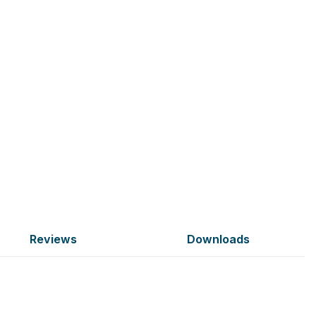
Reviews
Downloads