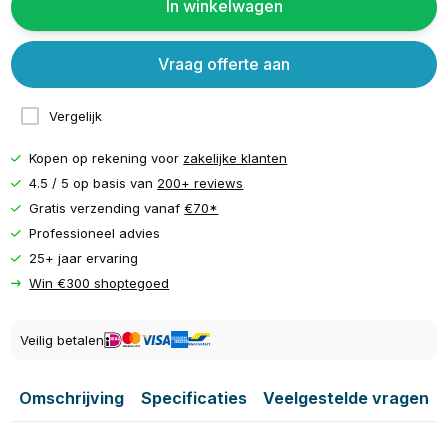
In winkelwagen
Vraag offerte aan
Vergelijk
Kopen op rekening voor
zakelijke klanten
4.5 / 5 op basis van
200+ reviews
Gratis verzending vanaf
€70*
Professioneel advies
25+ jaar ervaring
Win €300 shoptegoed
Veilig betalen
Omschrijving
Specificaties
Veelgestelde vragen