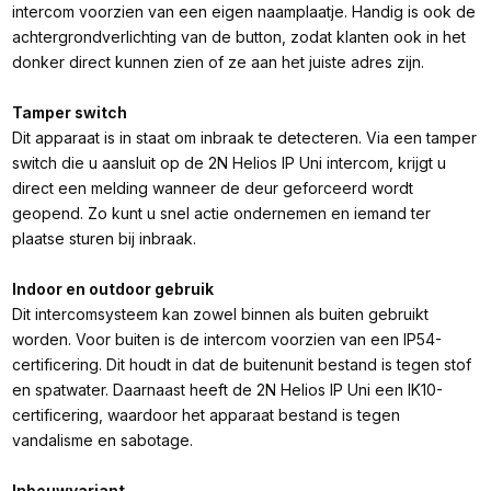
intercom voorzien van een eigen naamplaatje. Handig is ook de
achtergrondverlichting van de button, zodat klanten ook in het
donker direct kunnen zien of ze aan het juiste adres zijn.
Tamper switch
Dit apparaat is in staat om inbraak te detecteren. Via een tamper
switch die u aansluit op de 2N Helios IP Uni intercom, krijgt u
direct een melding wanneer de deur geforceerd wordt
geopend. Zo kunt u snel actie ondernemen en iemand ter
plaatse sturen bij inbraak.
Indoor en outdoor gebruik
Dit intercomsysteem kan zowel binnen als buiten gebruikt
worden. Voor buiten is de intercom voorzien van een IP54-
certificering. Dit houdt in dat de buitenunit bestand is tegen stof
en spatwater. Daarnaast heeft de 2N Helios IP Uni een IK10-
certificering, waardoor het apparaat bestand is tegen
vandalisme en sabotage.
Inbouwvariant