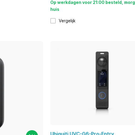
Op werkdagen voor 21:00 besteld, morg
huis
Vergelijk
Ubiquiti UVC-G6-Pro-Entry