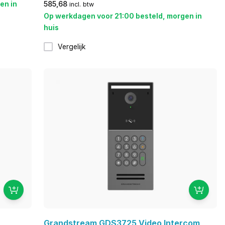
en in
585,68
incl. btw
Op werkdagen voor 21:00 besteld, morgen in
huis
Vergelijk
Grandstream GDS3725 Video Intercom