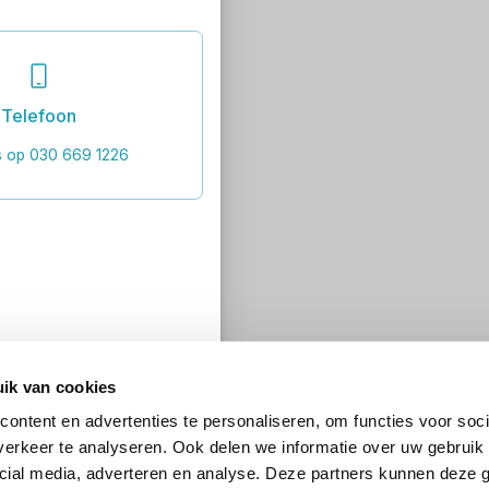
Telefoon
s op 030 669 1226
ik van cookies
ontent en advertenties te personaliseren, om functies voor soci
erkeer te analyseren. Ook delen we informatie over uw gebruik 
cial media, adverteren en analyse. Deze partners kunnen deze