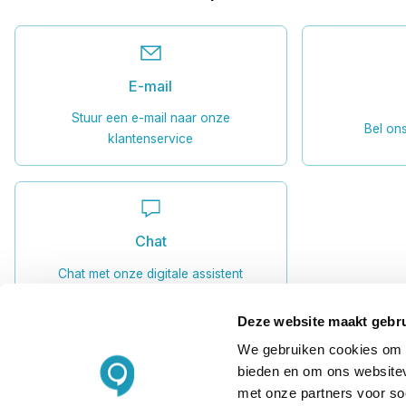
E-mail
Stuur een e-mail naar onze
Bel on
klantenservice
Chat
Chat met onze digitale assistent
Deze website maakt gebru
We gebruiken cookies om c
bieden en om ons websitev
met onze partners voor so