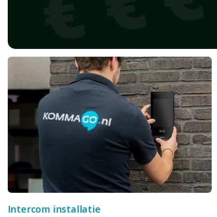
Intercom installatie