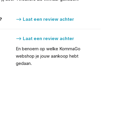
?
--> Laat een review achter
--> Laat een review achter
En benoem op welke KommaGo 
webshop je jouw aankoop hebt 
gedaan.