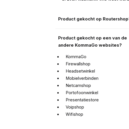
Product gekocht op Routershop
Product gekocht op een van de 
andere KommaGo websites?
KommaGo
Firewallshop
Headsetwinkel
Mobielverbinden
Netcamshop
Portofoonwinkel
Presentatiestore
Voipshop
Wifishop